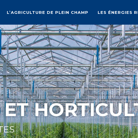
L’AGRICULTURE DE PLEIN CHAMP
LES ÉNERGIES 
 ET HORTICUL
TES