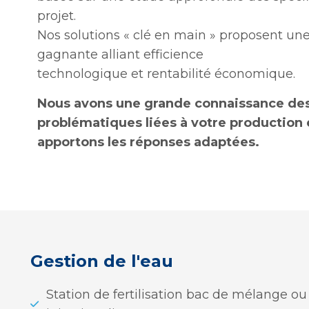
projet.
Nos solutions « clé en main » proposent u
gagnante alliant efficience
technologique et rentabilité économique.
Nous avons une grande connaissance de
problématiques liées à votre production 
apportons les réponses adaptées.
Gestion de l'eau
Station de fertilisation bac de mélange ou