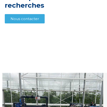
recherches
Nous contacter