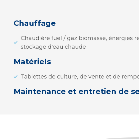
Chauffage
Chaudière fuel / gaz biomasse, énergies r
stockage d'eau chaude
Matériels
Tablettes de culture, de vente et de remp
Maintenance et entretien de s