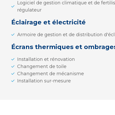
Logiciel de gestion climatique et de fertilis
régulateur
Éclairage et électricité
Armoire de gestion et de distribution d'éc
Écrans thermiques et ombrage
Installation et rénovation
Changement de toile
Changement de mécanisme
Installation sur-mesure