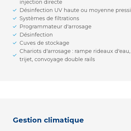
injection directe
Désinfection UV haute ou moyenne press
Systèmes de filtrations
Programmateur d'arrosage
Désinfection
Cuves de stockage
Chariots d'arrosage : rampe rideaux d'eau
trijet, convoyage double rails
Gestion climatique