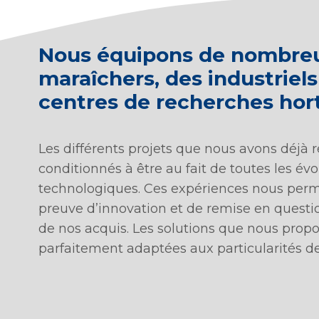
Nous équipons de nombre
maraîchers, des industriels
centres de recherches hort
Les différents projets que nous avons déjà r
conditionnés à être au fait de toutes les évo
technologiques. Ces expériences nous perm
preuve d’innovation et de remise en quest
de nos acquis. Les solutions que nous prop
parfaitement adaptées aux particularités d