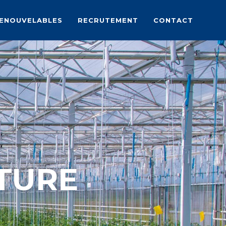
RENOUVELABLES
RECRUTEMENT
CONTACT
TURE