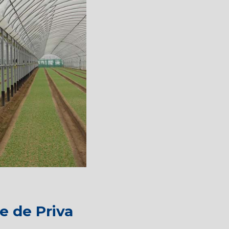
re de Priva