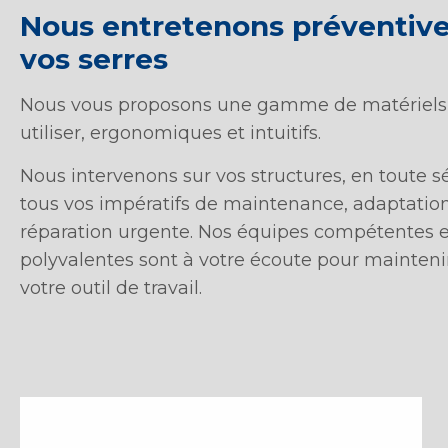
Nous entretenons préventiv
vos serres
Nous vous proposons une gamme de matériels
utiliser, ergonomiques et intuitifs.
Nous intervenons sur vos structures, en toute sé
tous vos impératifs de maintenance, adaptatio
réparation urgente. Nos équipes compétentes e
polyvalentes sont à votre écoute pour mainteni
votre outil de travail.